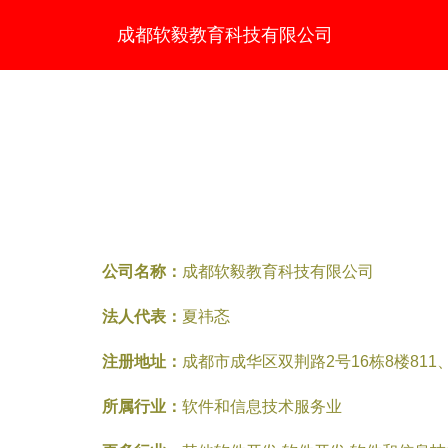
成都软毅教育科技有限公司
公司名称：
成都软毅教育科技有限公司
法人代表：
夏祎忞
注册地址：
成都市成华区双荆路2号16栋8楼811、
所属行业：
软件和信息技术服务业