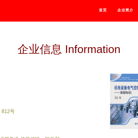
首页
企业简介
企业信息 Information
812号