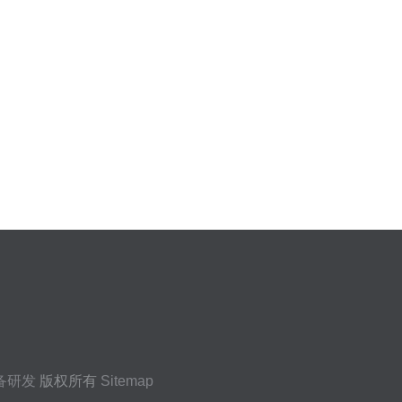
备研发
版权所有
Sitemap