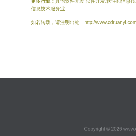
更多行业：
其他软件开发,软件开发,软件和信息
信息技术服务业
如若转载，请注明出处：http://www.cdruanyi.com/in
Copyright © 2026
www.c