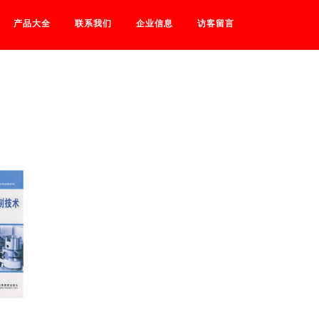
产品大全
联系我们
企业信息
访客留言